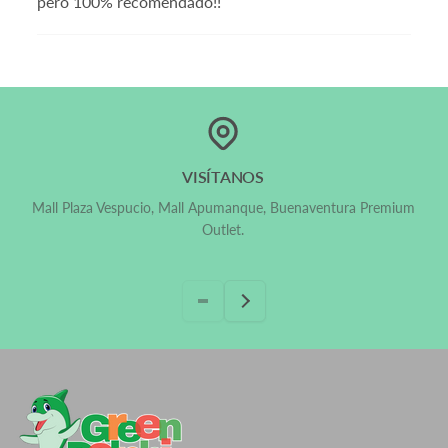
pero 100% recomendado!!
VISÍTANOS
Mall Plaza Vespucio, Mall Apumanque, Buenaventura Premium
Outlet.