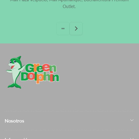
Outlet.
Nosotros