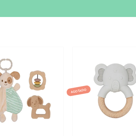
AGOTADO