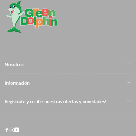
Cambios y Devoluciones
Nosotros
Información
Regístrate y recibe nuestras ofertas y novedades!
Facebook
Instagram
YouTube