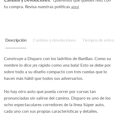
tu compra. Revisa nuestras políticas
aquí
Descripción
Cambios y devoluciones
Tiempos de entrega
Construye a Disparo con los ladrillos de BanBao. Como su
nombre lo dice ¡es rápido como una bala! Esto se debe por
sobre todo a su diseño compacto con tres ruedas que lo
hacen más hábil que todos sus adversarios.
No hay otro auto que pueda correr por curvas tan
pronunciadas sin salirse del camino. Disparo es uno de los
ocho espectaculares corredores de la línea Súper auto,
cada uno con sus propias características y detalles.