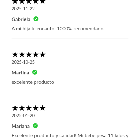
2025-11-22
Gabriela
A mi hija le encanto, 1000% recomendado
2025-10-25
Martina
excelente producto
2025-01-20
Mariana
Excelente producto y calidad! Mi bebé pesa 11 kilos y