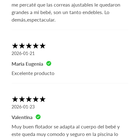
Cambios y Devoluciones
me percaté que las correas ajustables le quedaron
grandes a mi bebé, son un tanto endebles. Lo
demás,espectacular.
2026-01-21
Maria Eugenia
Excelente producto
2026-01-23
Valentina
Muy buen flotador se adapta al cuerpo del bebé y
este queda muy comodo y seguro en la piscina lo