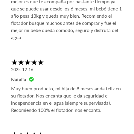
mejor es que te acompaña por bastante tiempo ya
que se puede usar desde los 6 meses, mi bebé tiene 1
año pesa 13kg y queda muy bien. Recomiendo el
flotador busque muchos antes de comprar y fue el
mejor mi bebé queda comodo, seguro y disfruta del
agua
2025-12-16
Natalia
Muy buen producto, mi hija de 8 meses anda feliz en
su flotador. Nos encanta que le da seguridad e
independencia en el agua (siempre supervisada).
Recomiendo 100% el flotador, nos encanta.