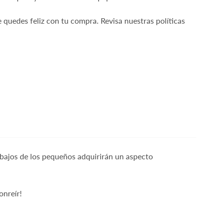
quedes feliz con tu compra. Revisa nuestras políticas
rabajos de los pequeños adquirirán un aspecto
onreír!