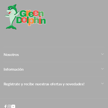
Cambios y Devoluciones
Nosotros
Información
Regístrate y recibe nuestras ofertas y novedades!