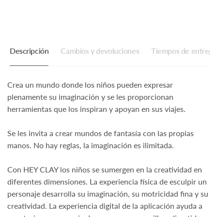
Descripción
Cambios y devoluciones
Tiempos de entrega
Crea un mundo donde los niños pueden expresar
plenamente su imaginación y se les proporcionan
herramientas que los inspiran y apoyan en sus viajes.
Se les invita a crear mundos de fantasía con las propias
manos. No hay reglas, la imaginación es ilimitada.
Con HEY CLAY los niños se sumergen en la creatividad en
diferentes dimensiones. La experiencia física de esculpir un
personaje desarrolla su imaginación, su motricidad fina y su
creatividad. La experiencia digital de la aplicación ayuda a