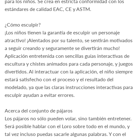
para los niños. Se crea en estricta conformidad con los
estándares de calidad EAC, CE y ASTM.
¿Cómo esculpir?
¡Los niños tienen la garantía de esculpir un personaje
atractivo! ¡Alentados por su talento, se sentirán motivados
a seguir creando y seguramente se divertirán mucho!
Aplicación entretenida con sencillas guías interactivas de
escultura y chistes animados para cada personaje, y juegos
divertidos. Al interactuar con la aplicación, el niño siempre
estará satisfecho con el proceso y el resultado del
modelado, ya que las claras instrucciones interactivas para
esculpir ayudan a evitar errores.
Acerca del conjunto de pájaros
Los pájaros no sólo pueden volar, sino también entretener.
Será posible hablar con el Loro sobre todo en el mundo, y
tal vez incluso puedas sacarle algunas palabras. Y con el