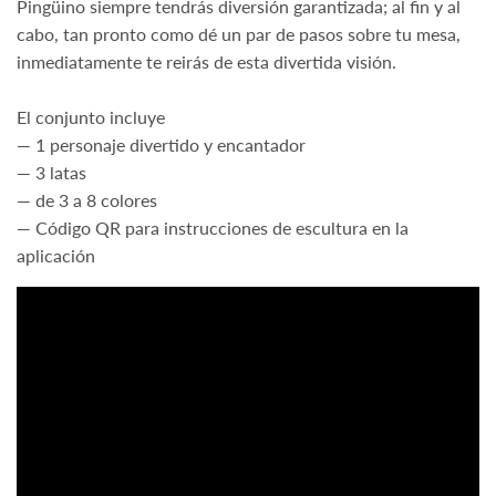
Pingüino siempre tendrás diversión garantizada; al fin y al
cabo, tan pronto como dé un par de pasos sobre tu mesa,
inmediatamente te reirás de esta divertida visión.
El conjunto incluye
— 1 personaje divertido y encantador
— 3 latas
— de 3 a 8 colores
— Código QR para instrucciones de escultura en la
aplicación