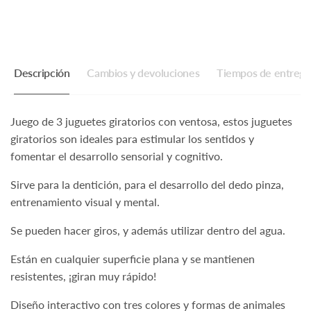
Descripción
Cambios y devoluciones
Tiempos de entrega
Juego de 3 juguetes giratorios
con ventosa, estos juguetes
giratorios son ideales para estimular los sentidos y
fomentar el desarrollo sensorial y cognitivo.
Sirve para la dentición, para el desarrollo del dedo pinza,
entrenamiento visual y mental.
Se pueden hacer giros, y además utilizar dentro del agua.
Están en cualquier superficie plana y se mantienen
resistentes, ¡giran muy rápido!
Diseño interactivo con tres colores y formas de animales