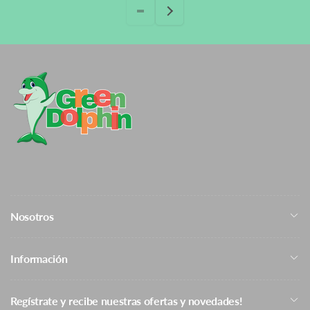
Cambios y Devoluciones
Nosotros
Información
Regístrate y recibe nuestras ofertas y novedades!